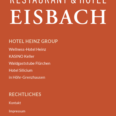
HOTEL HEINZ GROUP
Wellness-Hotel Heinz
KASINO Keller
Waldgaststube Flürchen
Hotel Silicium
in Höhr-Grenzhausen
RECHTLICHES
Kontakt
Impressum