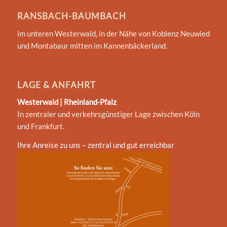
RANSBACH-BAUMBACH
im unteren Westerwald, in der Nähe von Koblenz Neuwied
und Montabaur mitten im Kannenbäckerland.
LAGE & ANFAHRT
Westerwald | Rheinland-Pfalz
In zentraler und verkehrsgünstiger Lage zwischen Köln
und Frankfurt.
Ihre Anreise zu uns – zentral und gut erreichbar