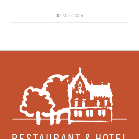
30. März 2026