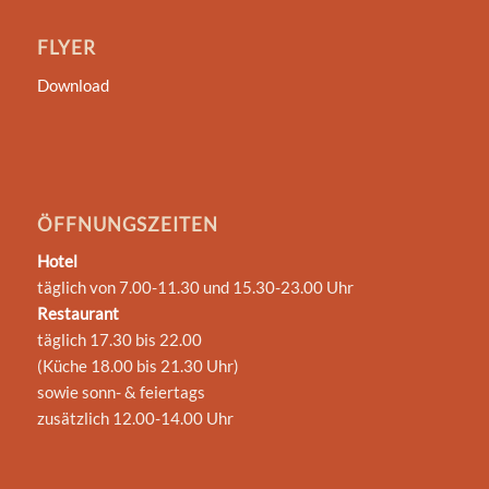
FLYER
Download
ÖFFNUNGSZEITEN
Hotel
täglich von 7.00-11.30 und 15.30-23.00 Uhr
Restaurant
täglich 17.30 bis 22.00
(Küche 18.00 bis 21.30 Uhr)
sowie sonn- & feiertags
zusätzlich 12.00-14.00 Uhr