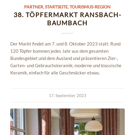
PARTNER
,
STARTSEITE
,
TOURISMUS-REGION
38. TÖPFERMARKT RANSBACH-
BAUMBACH
Der Markt findet am 7. und 8. Oktober 2023 statt. Rund
120 Töpfer kommen jedes Jahr aus dem gesamten
Bundesgebiet und dem Ausland und präsentieren Zier-,
Garten- und Gebrauchskeramik, moderne und klassische
Keramik, einfach für alle Geschmäcker etwas.
17. September 2023