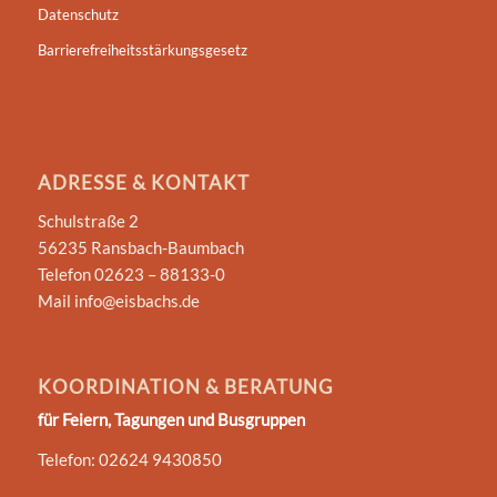
Datenschutz
Barrierefreiheitsstärkungsgesetz
ADRESSE & KONTAKT
Schulstraße 2
56235 Ransbach-Baumbach
Telefon 02623 – 88133-0
Mail info@eisbachs.de
KOORDINATION & BERATUNG
für Feiern, Tagungen und Busgruppen
Telefon: 02624 9430850