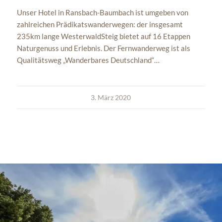
Unser Hotel in Ransbach-Baumbach ist umgeben von
zahlreichen Prädikatswanderwegen: der insgesamt
235km lange WesterwaldSteig bietet auf 16 Etappen
Naturgenuss und Erlebnis. Der Fernwanderweg ist als
Qualitätsweg „Wanderbares Deutschland“…
3. März 2020