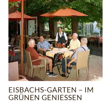
EISBACHS-GARTEN – IM
GRÜNEN GENIESSEN