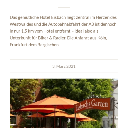
Das gemütliche Hotel Eisbach liegt zentral im Herzen des
Westwaldes und die Autobahnabfahrt der A3 ist dennoch
in nur 1,5 km vom Hotel entfernt – ideal also als
Unterkunft für Biker & Radler. Die Anfahrt aus Köln,
Frankfurt dem Bergischen…
3. März 2021