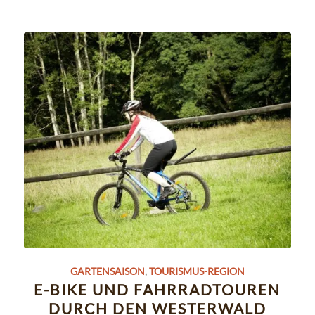
GARTENSAISON
,
TOURISMUS-REGION
E-BIKE UND FAHRRADTOUREN
DURCH DEN WESTERWALD