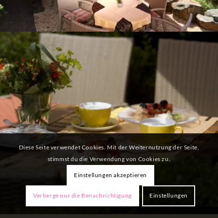
Diese Seite verwendet Cookies. Mit der Weiternutzung der Seite,
stimmst du die Verwendung von Cookies zu.
Einstellungen akzeptieren
Verberge nur die Benachrichtigung
Einstellungen