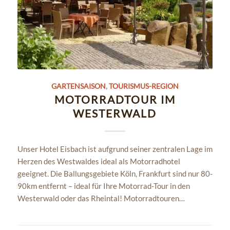
GARTENSAISON
,
TOURISMUS-REGION
MOTORRADTOUR IM
WESTERWALD
Unser Hotel Eisbach ist aufgrund seiner zentralen Lage im
Herzen des Westwaldes ideal als Motorradhotel
geeignet. Die Ballungsgebiete Köln, Frankfurt sind nur 80-
90km entfernt – ideal für Ihre Motorrad-Tour in den
Westerwald oder das Rheintal! Motorradtouren…