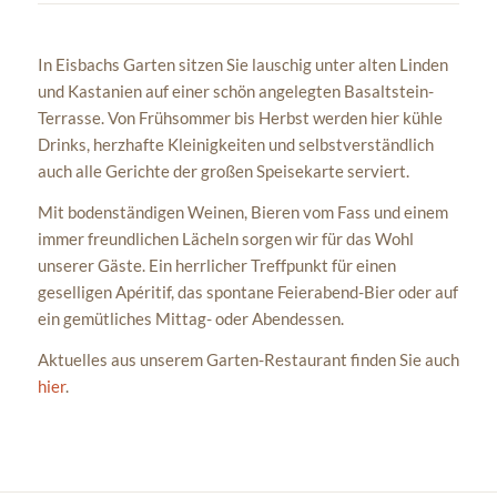
In Eisbachs Garten sitzen Sie lauschig unter alten Linden
und Kastanien auf einer schön angelegten Basaltstein-
Terrasse. Von Frühsommer bis Herbst werden hier kühle
Drinks, herzhafte Kleinigkeiten und selbstverständlich
auch alle Gerichte der großen Speisekarte serviert.
Mit bodenständigen Weinen, Bieren vom Fass und einem
immer freundlichen Lächeln sorgen wir für das Wohl
unserer Gäste. Ein herrlicher Treffpunkt für einen
geselligen Apéritif, das spontane Feierabend-Bier oder auf
ein gemütliches Mittag- oder Abendessen.
Aktuelles aus unserem Garten-Restaurant finden Sie auch
hier
.